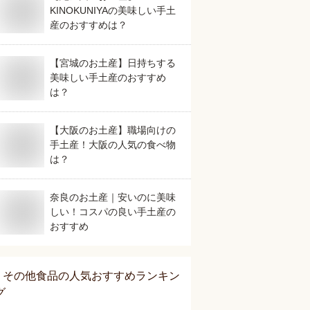
KINOKUNIYAの美味しい手土
産のおすすめは？
【宮城のお土産】日持ちする
美味しい手土産のおすすめ
は？
【大阪のお土産】職場向けの
手土産！大阪の人気の食べ物
は？
奈良のお土産｜安いのに美味
しい！コスパの良い手土産の
おすすめ
その他食品
の人気おすすめランキン
グ