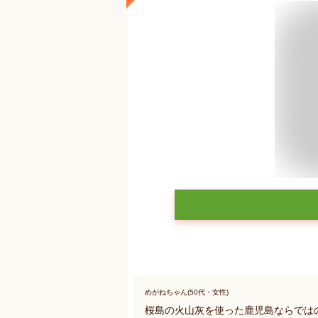
めがねちゃん(50代・女性)
桜島の火山灰を使った鹿児島ならでは