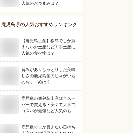
人気のおつまみは？
鹿児島県
の人気おすすめランキング
【鹿児島土産】桜島でしか買
えないお土産など！手土産に
人気の食べ物は？
旨みがありしっとりした美味
しさの鹿児島産のじゃがいも
のおすすめは？
鹿児島の個包装土産は？スー
パーで買える・安くて大量で
コスパが最強など人気のもの
を教えてください。
鹿児島でしか買えない日持ち