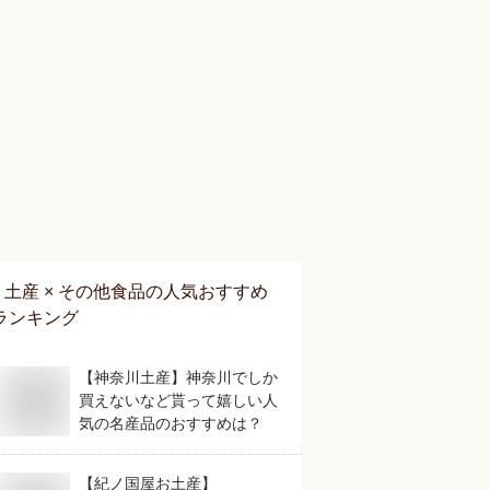
土産 × その他食品
の人気おすすめ
ランキング
【神奈川土産】神奈川でしか
買えないなど貰って嬉しい人
気の名産品のおすすめは？
【紀ノ国屋お土産】