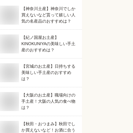
【神奈川土産】神奈川でしか
買えないなど貰って嬉しい人
気の名産品のおすすめは？
【紀ノ国屋お土産】
KINOKUNIYAの美味しい手土
産のおすすめは？
【宮城のお土産】日持ちする
美味しい手土産のおすすめ
は？
【大阪のお土産】職場向けの
手土産！大阪の人気の食べ物
は？
【秋田・おつまみ】秋田でし
か買えないなど！お酒に合う