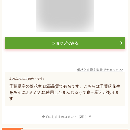
ショップでみる
価格と在庫を
楽天
でチェック
>>
あみあみあみ(40代・女性)
千葉県産の落花生 は高品質で有名です。こちらは千葉落花生
をあんにふんだんに使用したまんじゅうで食べ応えがありま
す
全てのおすすめコメント（2件）