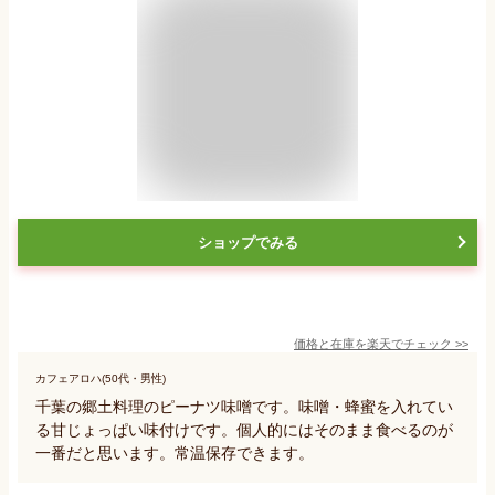
ショップでみる
価格と在庫を
楽天
でチェック
>>
カフェアロハ(50代・男性)
千葉の郷土料理のピーナツ味噌です。味噌・蜂蜜を入れてい
る甘じょっぱい味付けです。個人的にはそのまま食べるのが
一番だと思います。常温保存できます。