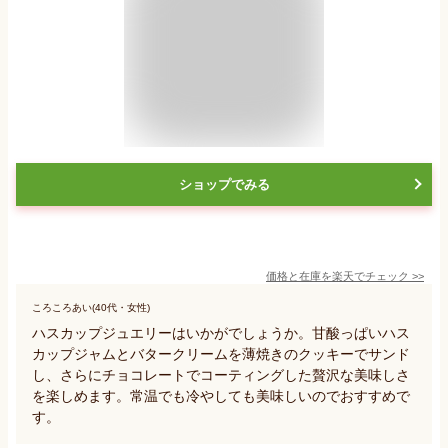
ショップでみる
価格と在庫を
楽天
でチェック
>>
ころころあい(40代・女性)
ハスカップジュエリーはいかがでしょうか。甘酸っぱいハス
カップジャムとバタークリームを薄焼きのクッキーでサンド
し、さらにチョコレートでコーティングした贅沢な美味しさ
を楽しめます。常温でも冷やしても美味しいのでおすすめで
す。