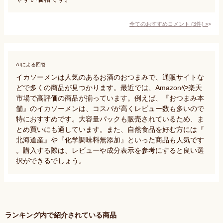
全てのおすすめコメント
(
3
件)
>
AIによる回答
イカソーメンは人気のあるお酒のおつまみで、通販サイトな
どで多くの商品が見つかります。最近では、Amazonや楽天
市場で高評価の商品が揃っています。例えば、『おつまみ本
舗』のイカソーメンは、コスパが高くレビュー数も多いので
特におすすめです。大容量パックも販売されているため、ま
とめ買いにも適しています。また、自然食品を好む方には『
北海道産』や『化学調味料無添加』といった商品も人気です
。購入する際は、レビューや成分表示を参考にすると良い選
択ができるでしょう。
ランキング内で紹介されている商品