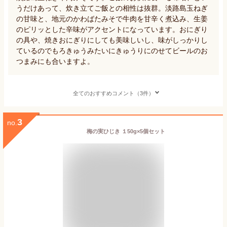
うだけあって、炊き立てご飯との相性は抜群。淡路島玉ねぎ
の甘味と、地元のかわばたみそで牛肉を甘辛く煮込み、生姜
のピリッとした辛味がアクセントになっています。おにぎり
の具や、焼きおにぎりにしても美味しいし、味がしっかりし
ているのでもろきゅうみたいにきゅうりにのせてビールのお
つまみにも合いますよ。
全てのおすすめコメント（3件）
3
no.
梅の実ひじき １50g×5個セット