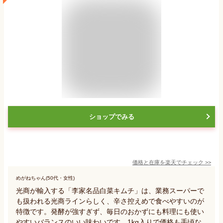
ショップでみる
価格と在庫を
楽天
でチェック
>>
めがねちゃん(50代・女性)
光商が輸入する「李家名品白菜キムチ」は、業務スーパーで
も扱われる光商ラインらしく、辛さ控えめで食べやすいのが
特徴です。発酵が強すぎず、毎日のおかずにも料理にも使い
やすいバランスのいい味わいです。1kg入りで価格も手頃な