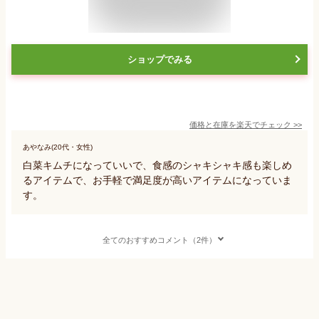
ショップでみる
価格と在庫を
楽天
でチェック
>>
あやなみ(20代・女性)
白菜キムチになっていいで、食感のシャキシャキ感も楽しめ
るアイテムで、お手軽で満足度が高いアイテムになっていま
す。
全てのおすすめコメント（2件）