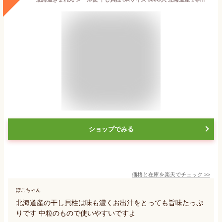
ショップでみる
価格と在庫を
楽天
でチェック
>>
ぽこちゃん
北海道産の干し貝柱は味も濃くお出汁をとっても旨味たっぷ
りです 中粒のもので使いやすいですよ