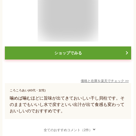
ショップでみる
価格と在庫を
楽天
でチェック
>>
ころころあい(40代・女性)
噛めば噛むほどに旨味が出てきておいしい干し貝柱です。そ
のままでもいいし水で戻すといい出汁が出て食感も変わって
おいしいのでおすすめです。
全てのおすすめコメント（2件）