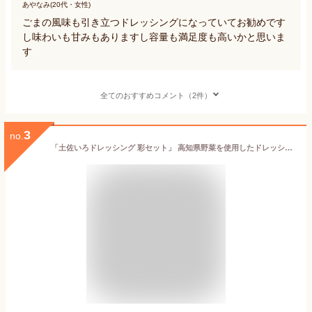
あやなみ(20代・女性)
ごまの風味も引き立つドレッシングになっていてお勧めです
し味わいも甘みもありますし容量も満足度も高いかと思いま
す
全てのおすすめコメント（2件）
3
no.
「土佐いろドレッシング 彩セット」 高知県野菜を使用したドレッシング