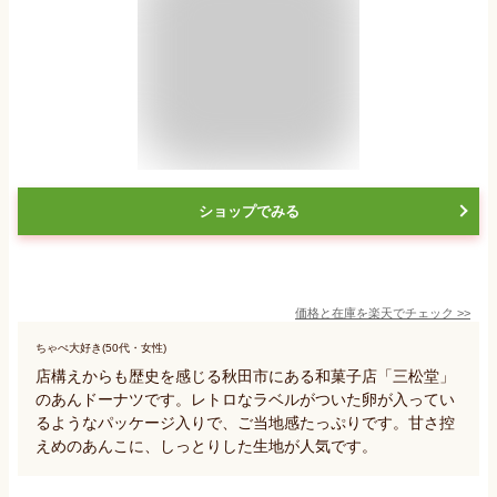
ショップでみる
価格と在庫を
楽天
でチェック
>>
ちゃぺ大好き(50代・女性)
店構えからも歴史を感じる秋田市にある和菓子店「三松堂」
のあんドーナツです。レトロなラベルがついた卵が入ってい
るようなパッケージ入りで、ご当地感たっぷりです。甘さ控
えめのあんこに、しっとりした生地が人気です。