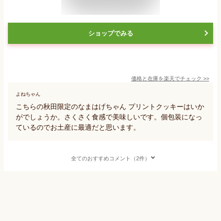
ショップでみる
価格と在庫を
楽天
でチェック
>>
よねちゃん
こちらの秋田限定のなまはげちゃん プリントクッキーはいか
がでしょうか。さくさく食感で美味しいです。個包装になっ
ているのでお土産に最適だと思います。
全てのおすすめコメント（2件）