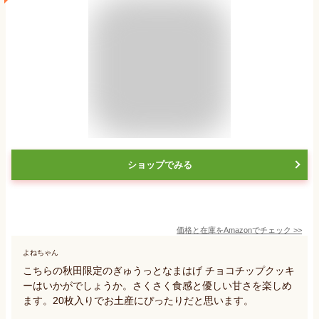
ショップでみる
価格と在庫を
Amazon
でチェック
>>
よねちゃん
こちらの秋田限定のぎゅうっとなまはげ チョコチップクッキ
ーはいかがでしょうか。さくさく食感と優しい甘さを楽しめ
ます。20枚入りでお土産にぴったりだと思います。