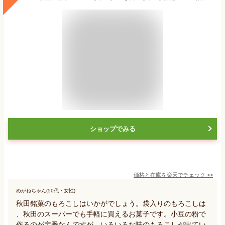
ショップでみる
価格と在庫を
楽天
でチェック
>>
めがねちゃん(50代・女性)
秋田銘菓のもろこしはいかがでしょう。袋入りのもろこしは
、秋田のスーパーでも手軽に買えるお菓子です。小豆の粉で
作るのが定番なんですが、いろいろな味のもろこしが出てい