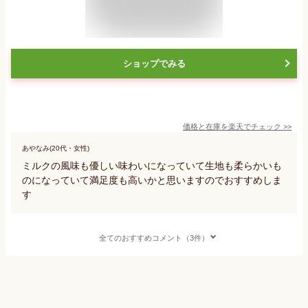
ショップでみる
価格と在庫を
楽天
でチェック
>>
あやなみ(20代・女性)
ミルクの風味も優しい味わいになっていて生地も柔らかいも
のになっていて満足度も高いかと思いますのでおすすめしま
す
全てのおすすめコメント（3件）