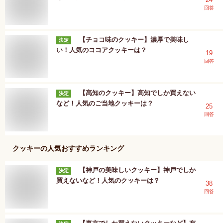
回答
【チョコ味のクッキー】濃厚で美味し
決定
い！人気のココアクッキーは？
19
回答
【高知のクッキー】高知でしか買えない
決定
など！人気のご当地クッキーは？
25
回答
クッキー
の人気おすすめランキング
【神戸の美味しいクッキー】神戸でしか
決定
買えないなど！人気のクッキーは？
38
回答