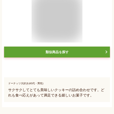
類似商品を探す
ドーナッツ大好き(40代・男性)
サクサクしてとても美味しいクッキーの詰め合わせです。ど
れも食べ応えがあって満足できる嬉しいお菓子です。