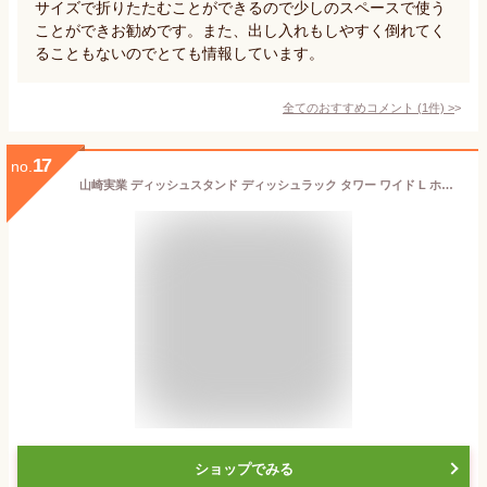
サイズで折りたたむことができるので少しのスペースで使う
ことができお勧めです。また、出し入れもしやすく倒れてく
ることもないのでとても情報しています。
全てのおすすめコメント
(
1
件)
>
17
no.
山崎実業 ディッシュスタンド ディッシュラック タワー ワイド L ホワイト 2964
ショップでみる