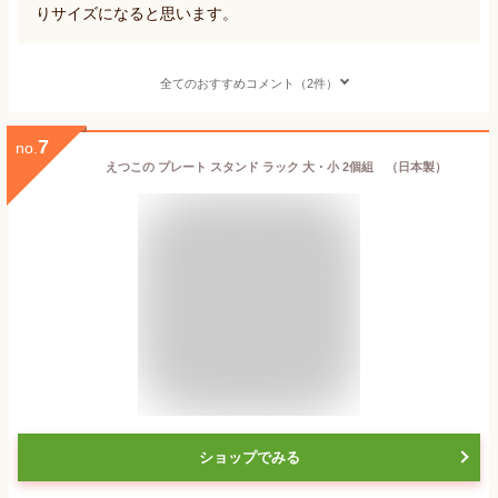
りサイズになると思います。
全てのおすすめコメント（2件）
7
no.
えつこの プレート スタンド ラック 大・小 2個組 （日本製）
ショップでみる