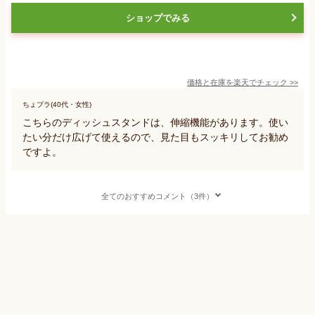
ショップでみる
価格と在庫を
楽天
でチェック
>>
ちょプラ(40代・女性)
こちらのディッシュスタンドは、伸縮機能があります。使い
たい分だけ広げて使えるので、見た目もスッキリしてお勧め
ですよ。
全てのおすすめコメント（3件）