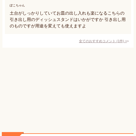
ぽこちゃん
土台がしっかりしていてお皿の出し入れも楽になるこちらの
引き出し用のディッシュスタンドはいかがですか 引き出し用
のものですが用途を変えても使えますよ
全てのおすすめコメント
(
1
件)
>