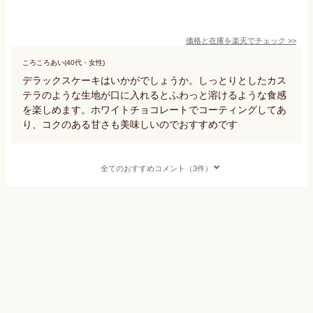
価格と在庫を
楽天
でチェック
>>
ころころあい(40代・女性)
デラックスケーキはいかがでしょうか。しっとりとしたカス
テラのような生地が口に入れるとふわっと溶けるような食感
を楽しめます。ホワイトチョコレートでコーティングしてあ
り、コクのある甘さも美味しいのでおすすめです
全てのおすすめコメント（3件）