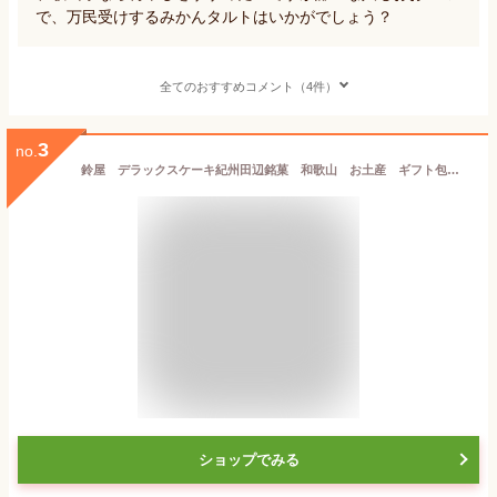
で、万民受けするみかんタルトはいかがでしょう？
全てのおすすめコメント（4件）
3
no.
鈴屋 デラックスケーキ紀州田辺銘菓 和歌山 お土産 ギフト包装済商品
ショップでみる