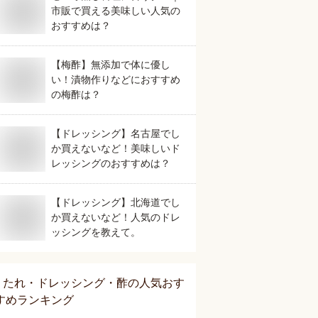
市販で買える美味しい人気の
おすすめは？
【梅酢】無添加で体に優し
い！漬物作りなどにおすすめ
の梅酢は？
【ドレッシング】名古屋でし
か買えないなど！美味しいド
レッシングのおすすめは？
【ドレッシング】北海道でし
か買えないなど！人気のドレ
ッシングを教えて。
たれ・ドレッシング・酢
の人気おす
すめランキング