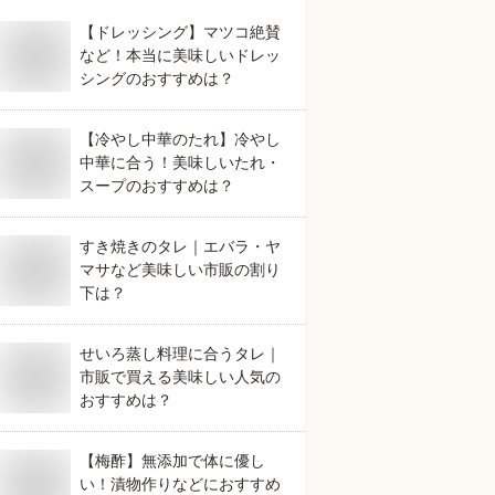
【ドレッシング】マツコ絶賛
など！本当に美味しいドレッ
シングのおすすめは？
【冷やし中華のたれ】冷やし
中華に合う！美味しいたれ・
スープのおすすめは？
すき焼きのタレ｜エバラ・ヤ
マサなど美味しい市販の割り
下は？
せいろ蒸し料理に合うタレ｜
市販で買える美味しい人気の
おすすめは？
【梅酢】無添加で体に優し
い！漬物作りなどにおすすめ