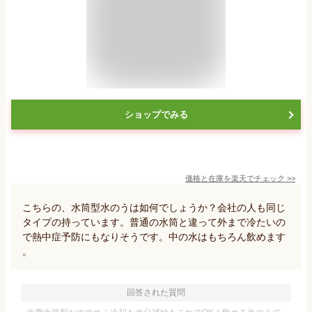
ショップでみる
価格と在庫を
楽天
でチェック
>>
こちらの、水筒型水のうは如何でしょうか？会社の人も同じ
タイプの持っています。普通の水筒と違って外まで冷たいの
で熱中症予防にもなりそうです。中の水はもちろん飲めます
。
回答された質問