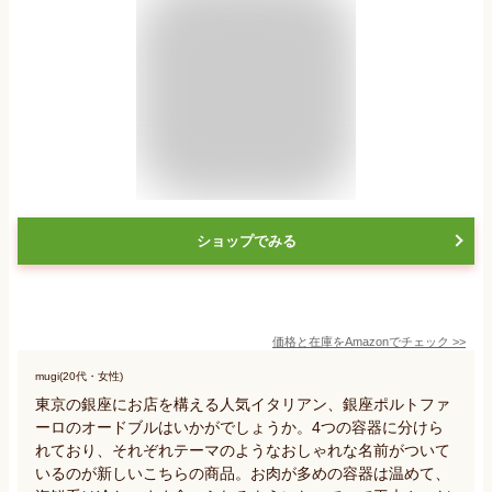
ショップでみる
価格と在庫を
Amazon
でチェック
>>
mugi(20代・女性)
東京の銀座にお店を構える人気イタリアン、銀座ポルトファ
ーロのオードブルはいかがでしょうか。4つの容器に分けら
れており、それぞれテーマのようなおしゃれな名前がついて
いるのが新しいこちらの商品。お肉が多めの容器は温めて、