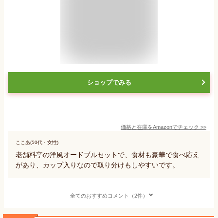
ショップでみる
価格と在庫を
Amazon
でチェック
>>
ここあ(50代・女性)
老舗料亭の洋風オードブルセットで、食材も豪華で食べ応え
があり、カップ入りなので取り分けもしやすいです。
全てのおすすめコメント（2件）