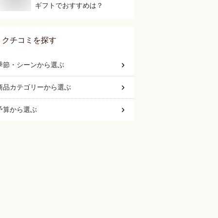
ギフトでおすすめは？
クチコミを探す
季節・シーン
から選ぶ
商品カテゴリー
から選ぶ
予算
から選ぶ