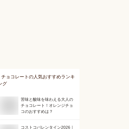
チョコレート
の人気おすすめランキ
ング
苦味と酸味を味わえる大人の
チョコレート！オレンジチョ
コのおすすめは？
コストコバレンタイン2026｜