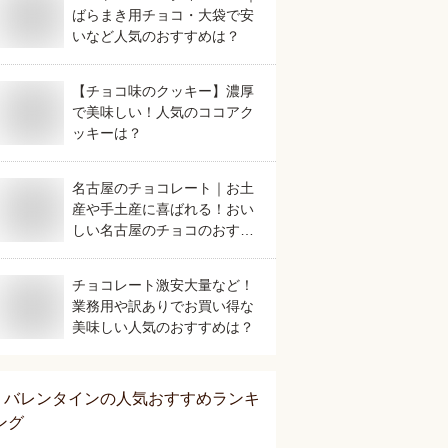
ばらまき用チョコ・大袋で安
いなど人気のおすすめは？
【チョコ味のクッキー】濃厚
で美味しい！人気のココアク
ッキーは？
名古屋のチョコレート｜お土
産や手土産に喜ばれる！おい
しい名古屋のチョコのおすす
めは？
チョコレート激安大量など！
業務用や訳ありでお買い得な
美味しい人気のおすすめは？
バレンタイン
の人気おすすめランキ
ング