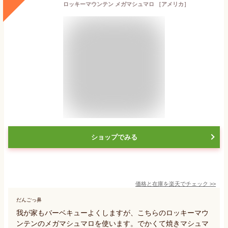
ロッキーマウンテン メガマシュマロ ［アメリカ］
ショップでみる
価格と在庫を
楽天
でチェック
>>
だんごっ鼻
我が家もバーベキューよくしますが、こちらのロッキーマウ
ンテンのメガマシュマロを使います。でかくて焼きマシュマ