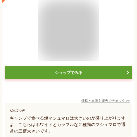
ショップでみる
価格と在庫を
楽天
でチェック
>>
だんごっ鼻
キャンプで食べる焼マシュマロは大きいのが盛り上がります
よ。こちらはホワイトとカラフルな２種類のマシュマロで通
常の三倍大きいです。