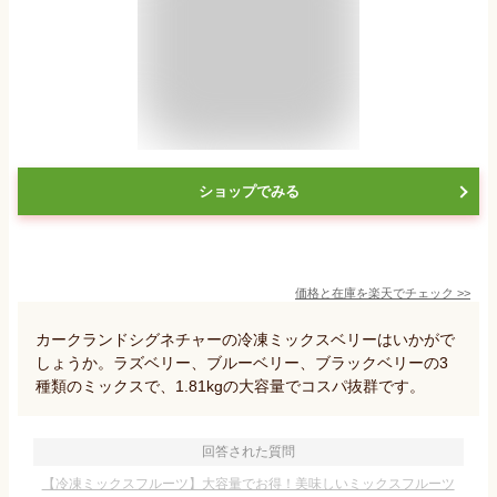
ショップでみる
価格と在庫を
楽天
でチェック
>>
カークランドシグネチャーの冷凍ミックスベリーはいかがで
しょうか。ラズベリー、ブルーベリー、ブラックベリーの3
種類のミックスで、1.81kgの大容量でコスパ抜群です。
回答された質問
【冷凍ミックスフルーツ】大容量でお得！美味しいミックスフルーツ