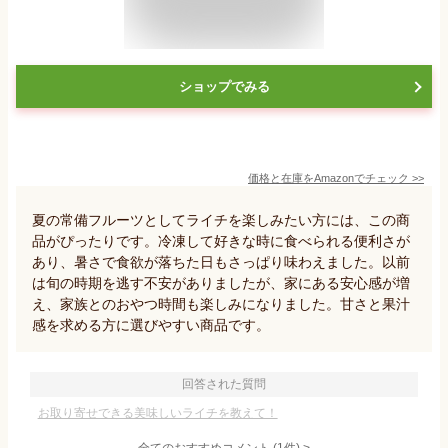
ショップでみる
価格と在庫を
Amazon
でチェック
>>
夏の常備フルーツとしてライチを楽しみたい方には、この商
品がぴったりです。冷凍して好きな時に食べられる便利さが
あり、暑さで食欲が落ちた日もさっぱり味わえました。以前
は旬の時期を逃す不安がありましたが、家にある安心感が増
え、家族とのおやつ時間も楽しみになりました。甘さと果汁
感を求める方に選びやすい商品です。
回答された質問
お取り寄せできる美味しいライチを教えて！