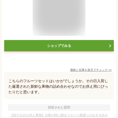
ショップでみる
価格と在庫を
楽天
でチェック
>>
こちらのフルーツセットはいかがでしょうか。その日入荷し
た厳選された新鮮な果物の詰め合わせなのでお供え用にぴっ
たりだと思います。
回答された質問
【四十九日お供え果物】法要の時に贈るフルーツ籠盛りのおすすめを