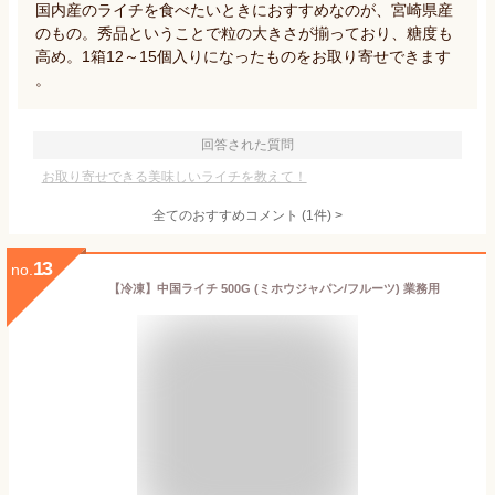
国内産のライチを食べたいときにおすすめなのが、宮崎県産
のもの。秀品ということで粒の大きさが揃っており、糖度も
高め。1箱12～15個入りになったものをお取り寄せできます
。
回答された質問
お取り寄せできる美味しいライチを教えて！
全てのおすすめコメント
(
1
件)
>
13
no.
【冷凍】中国ライチ 500G (ミホウジャパン/フルーツ) 業務用