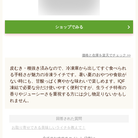
ショップでみる
価格と在庫を
楽天
でチェック
>>
皮むき・種抜き済みなので、冷凍庫から出してすぐ食べられ
る手軽さが魅力の冷凍ライチです。暑い夏のおやつや食欲が
ない時にも、甘酸っぱく爽やかな味わいで楽しめます。IQF
凍結で必要な分だけ使いやすく便利ですが、生ライチ特有の
香りやジューシーさを重視する方には少し物足りないかもし
れません。
回答された質問
お取り寄せできる美味しいライチを教えて！