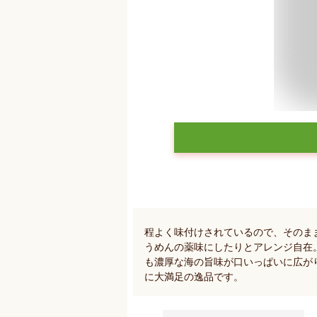
程よく味付けされているので、そのま
うめんの薬味にしたりとアレンジ自在
も濃厚な海の旨味が口いっぱいに広が
に大満足の逸品です。