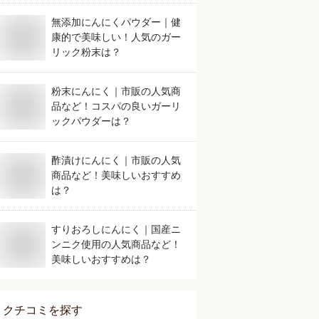
無添加にんにくパウダー｜健
康的で美味しい！人気のガー
リック粉末は？
粉末にんにく｜市販の人気商
品など！コスパの良いガーリ
ックパウダーは？
酢漬けにんにく｜市販の人気
商品など！美味しいおすすめ
は？
すりおろしにんにく｜国産ニ
ンニク使用の人気商品など！
美味しいおすすめは？
クチコミを探す