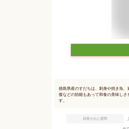
徳島県産のすだちは、刺身や焼き魚、
復などの効能もあって和食の美味しさ
す。
回答された質問
全