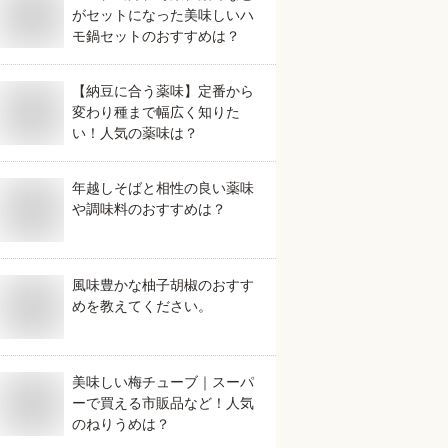
がセットになった美味しいハ
モ鍋セットのおすすめは？
【納豆に合う薬味】定番から
変わり種まで幅広く知りた
い！人気の薬味は？
年越しそばと相性の良い薬味
や調味料のおすすめは？
風味豊かな柚子胡椒のおすす
めを教えてください。
美味しい梅チューブ｜スーパ
ーで買える市販品など！人気
のねりうめは？