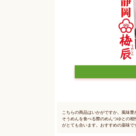
こちらの商品はいかがですか。風味豊
そうめんを食べる際のめんつゆとの相
がとても合います。おすすめの薬味で