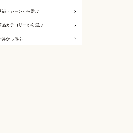
季節・シーン
から選ぶ
商品カテゴリー
から選ぶ
予算
から選ぶ