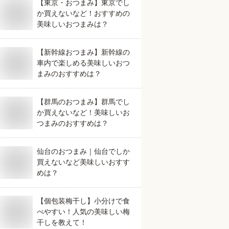
【東京・おつまみ】東京でし
か買えないなど！おすすめの
美味しいおつまみは？
【新幹線おつまみ】新幹線の
車内で楽しめる美味しいおつ
まみのおすすめは？
【群馬のおつまみ】群馬でし
か買えないなど！美味しいお
つまみのおすすめは？
仙台のおつまみ｜仙台でしか
買えないなど美味しいおすす
めは？
【個包装梅干し】小分けで食
べやすい！人気の美味しい梅
干しを教えて！