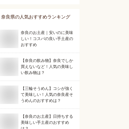
奈良県
の人気おすすめランキング
奈良のお土産｜安いのに美味
しい！コスパの良い手土産の
おすすめ
【奈良の飲み物】奈良でしか
買えないなど！人気の美味し
い飲み物は？
【三輪そうめん】コシが強く
て美味しい！人気の奈良産そ
うめんのおすすめは？
【奈良のお土産】日持ちする
美味しい手土産のおすすめ
は？