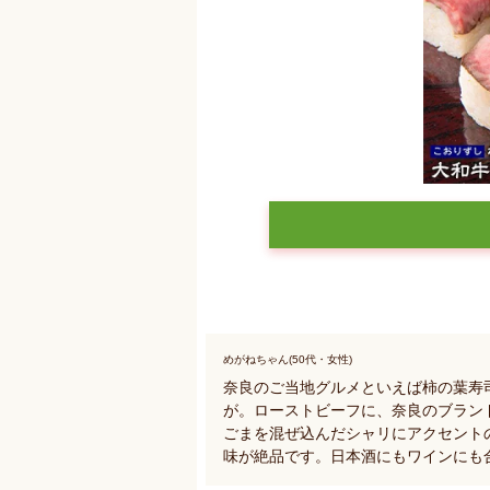
めがねちゃん(50代・女性)
奈良のご当地グルメといえば柿の葉寿
が。ローストビーフに、奈良のブラン
ごまを混ぜ込んだシャリにアクセント
味が絶品です。日本酒にもワインにも