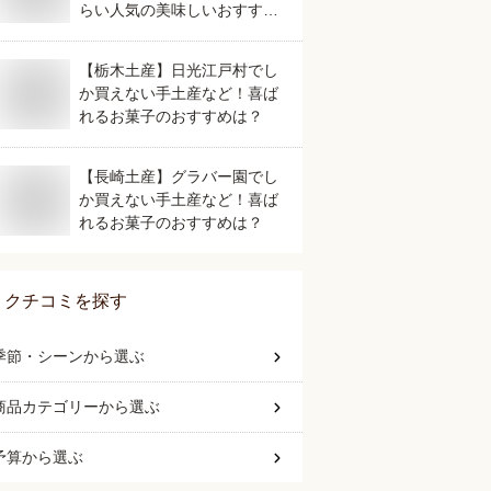
らい人気の美味しいおすすめ
は？
【栃木土産】日光江戸村でし
か買えない手土産など！喜ば
れるお菓子のおすすめは？
【長崎土産】グラバー園でし
か買えない手土産など！喜ば
れるお菓子のおすすめは？
クチコミを探す
季節・シーン
から選ぶ
商品カテゴリー
から選ぶ
予算
から選ぶ