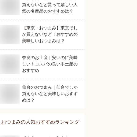
買えないなど貰って嬉しい人
気の名産品のおすすめは？
【東京・おつまみ】東京でし
か買えないなど！おすすめの
美味しいおつまみは？
奈良のお土産｜安いのに美味
しい！コスパの良い手土産の
おすすめ
仙台のおつまみ｜仙台でしか
買えないなど美味しいおすす
めは？
おつまみ
の人気おすすめランキング