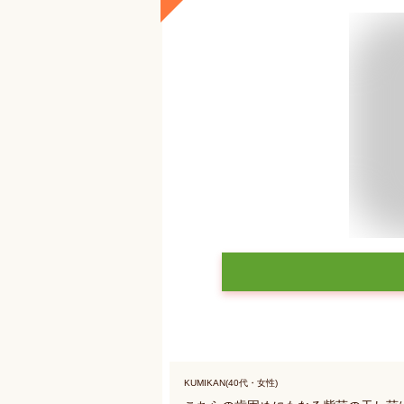
KUMIKAN(40代・女性)