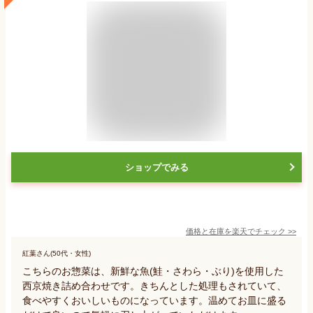
ショップでみる
価格と在庫を
楽天
でチェック
>>
紅葉さん(50代・女性)
こちらのお惣菜は、新鮮な魚(鮭・さわら・ぶり)を使用した
西京焼き詰め合わせです。きちんとした処理もされていて、
食べやすくおいしいものになっています。温めてお皿に盛る