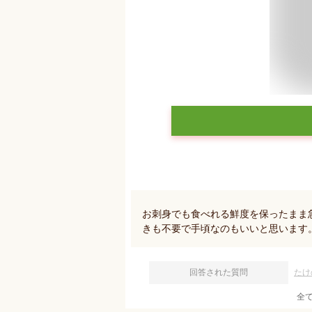
お刺身でも食べれる鮮度を保ったまま
きも不要で手頃なのもいいと思います
回答された質問
たけ
全