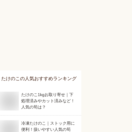
たけのこ
の人気おすすめランキング
たけのこ1kgお取り寄せ｜下
処理済みやカット済みなど！
人気の筍は？
冷凍たけのこ｜ストック用に
便利！扱いやすい人気の筍