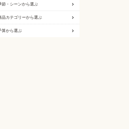
季節・シーン
から選ぶ
商品カテゴリー
から選ぶ
予算
から選ぶ