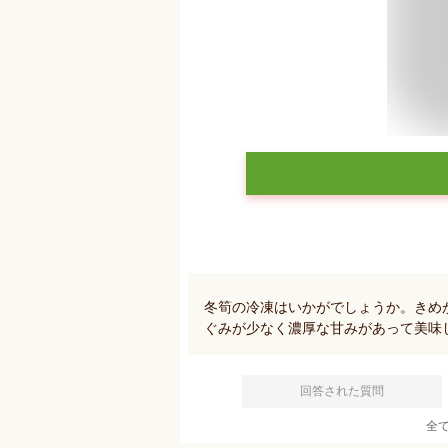
冬筍の冷凍はいかがでしょうか。きめ
ぐみが少なく濃厚な甘みがあって美味
回答された質問
全