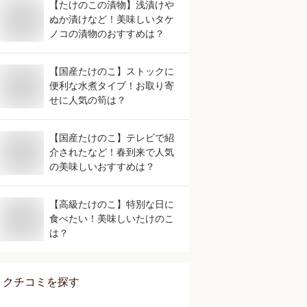
【たけのこの漬物】浅漬けや
ぬか漬けなど！美味しいタケ
ノコの漬物のおすすめは？
【国産たけのこ】ストックに
便利な水煮タイプ！お取り寄
せに人気の筍は？
【国産たけのこ】テレビで紹
介されたなど！春到来で人気
の美味しいおすすめは？
【高級たけのこ】特別な日に
食べたい！美味しいたけのこ
は？
クチコミを探す