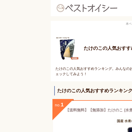
本ペ
たけのこの人気おすす
たけのこの人気おすすめランキング。みんなのお
ェックしてみよう！
たけのこの人気おすすめランキン
1
no.