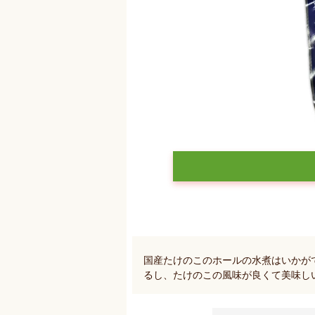
国産たけのこのホールの水煮はいかが
るし、たけのこの風味が良くて美味し