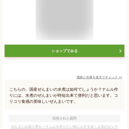
ショップでみる
価格と在庫を
楽天
でチェック
>>
こちらの、国産ぜんまいの水煮は如何でしょうか？ナムル作
りには、水煮のぜんまいが時短出来て便利だと思います。コ
リコリ食感の美味しいぜんまいです。
回答された質問
ぜんまいお取り寄せ｜ナムルを作りたい時におすすめ！人気のゼンマ