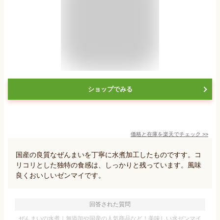
ショップでみる
価格と在庫を
楽天
でチェック
>>
国産の良質なぜんまいを丁寧に水煮加工したものですす。コ
リコリとした独特の食感は、しっかりと残っています。風味
良くおいしいゼンマイです。
回答された質問
ぜんまいの水煮｜無添加や国産の人気商品など！美味しい水ゼンマイ