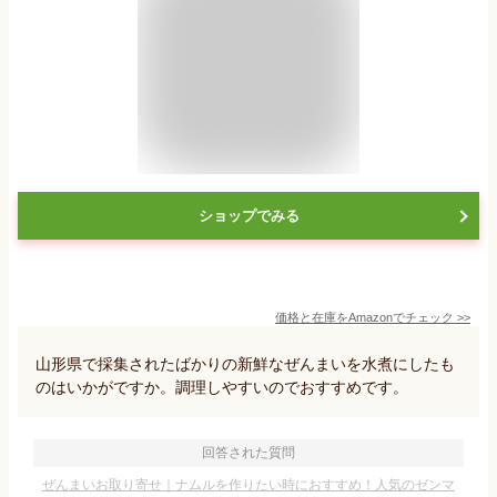
ショップでみる
価格と在庫を
Amazon
でチェック
>>
山形県で採集されたばかりの新鮮なぜんまいを水煮にしたも
のはいかがですか。調理しやすいのでおすすめです。
回答された質問
ぜんまいお取り寄せ｜ナムルを作りたい時におすすめ！人気のゼンマ