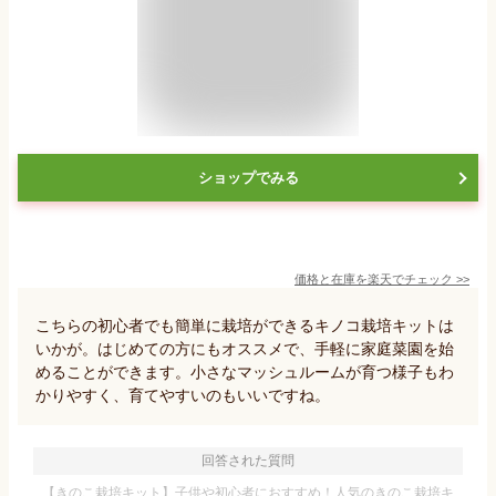
ショップでみる
価格と在庫を
楽天
でチェック
>>
こちらの初心者でも簡単に栽培ができるキノコ栽培キットは
いかが。はじめての方にもオススメで、手軽に家庭菜園を始
めることができます。小さなマッシュルームが育つ様子もわ
かりやすく、育てやすいのもいいですね。
回答された質問
【きのこ栽培キット】子供や初心者におすすめ！人気のきのこ栽培キ