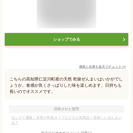
ショップでみる
価格と在庫を
楽天
でチェック
>>
こちらの高知県仁淀川町産の天然 乾燥ぜんまいはいかがでし
ょうか。食感が良くさっぱりした味を楽しめます。日持ちも
長いのでオススメです。
回答された質問
ゼンマイ通販｜水煮や乾燥タイプなどの人気商品！美味しいぜんまい
は？