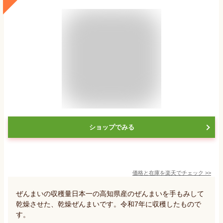
ショップでみる
価格と在庫を
楽天
でチェック
>>
ぜんまいの収穫量日本一の高知県産のぜんまいを手もみして
乾燥させた、乾燥ぜんまいです。令和7年に収穫したもので
す。