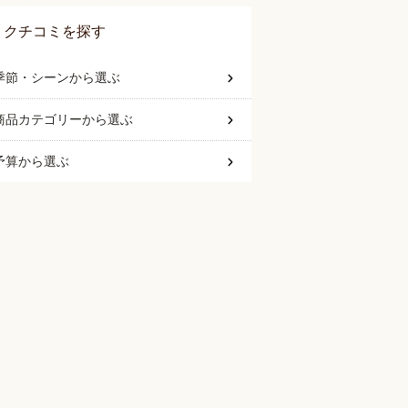
クチコミを探す
季節・シーン
から選ぶ
商品カテゴリー
から選ぶ
予算
から選ぶ