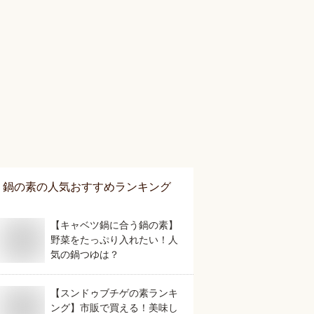
鍋の素
の人気おすすめランキング
【キャベツ鍋に合う鍋の素】
野菜をたっぷり入れたい！人
気の鍋つゆは？
【スンドゥブチゲの素ランキ
ング】市販で買える！美味し