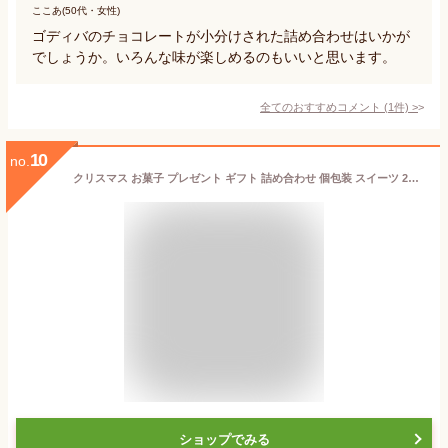
ここあ(50代・女性)
ゴディバのチョコレートが小分けされた詰め合わせはいかが
でしょうか。いろんな味が楽しめるのもいいと思います。
全てのおすすめコメント
(
1
件)
>
10
no.
クリスマス お菓子 プレゼント ギフト 詰め合わせ 個包装 スイーツ 2025東京風月堂 クリスマスゴーフレット christmas2025
ショップでみる