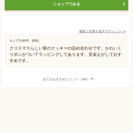
ショップでみる
価格と在庫を
楽天
でチェック
>>
ちょプラ(40代・女性)
クリスマスらしい形のクッキーの詰め合わせです。かわいく
リボンがついてラッピングしてあります。見栄えがしておす
すめです。
全てのおすすめコメント（4件）