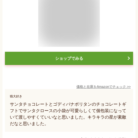
ショップでみる
価格と在庫を
Amazon
でチェック
>>
猫大好き
サンタチョコレートとゴディバナポリタンのチョコレートギ
フトでサンタクロースの小袋が可愛らしくて個包装になって
いて渡しやすくていいなと思いました。キラキラの星が素敵
だなと思いました。