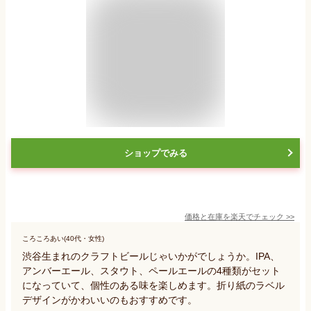
ショップでみる
価格と在庫を
楽天
でチェック
>>
ころころあい(40代・女性)
渋谷生まれのクラフトビールじゃいかがでしょうか。IPA、
アンバーエール、スタウト、ペールエールの4種類がセット
になっていて、個性のある味を楽しめます。折り紙のラベル
デザインがかわいいのもおすすめです。