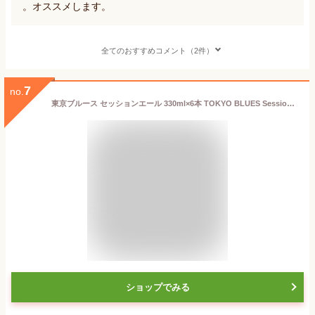
。オススメします。
全てのおすすめコメント（2件）
7
no.
東京ブルース セッションエール 330ml×6本 TOKYO BLUES Session Ale
ショップでみる