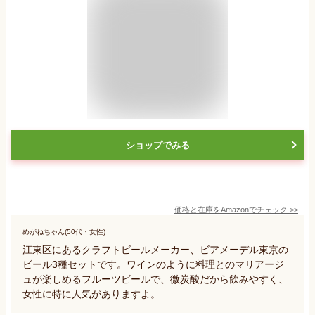
ショップでみる
価格と在庫を
Amazon
でチェック
>>
めがねちゃん(50代・女性)
江東区にあるクラフトビールメーカー、ビアメーデル東京の
ビール3種セットです。ワインのように料理とのマリアージ
ュが楽しめるフルーツビールで、微炭酸だから飲みやすく、
女性に特に人気がありますよ。