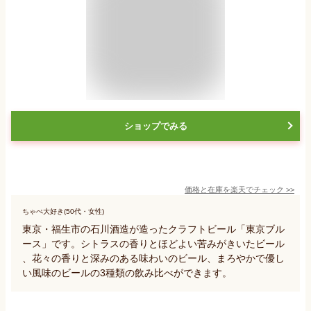
ショップでみる
価格と在庫を
楽天
でチェック
>>
ちゃぺ大好き(50代・女性)
東京・福生市の石川酒造が造ったクラフトビール「東京ブル
ース」です。シトラスの香りとほどよい苦みがきいたビール
、花々の香りと深みのある味わいのビール、まろやかで優し
い風味のビールの3種類の飲み比べができます。