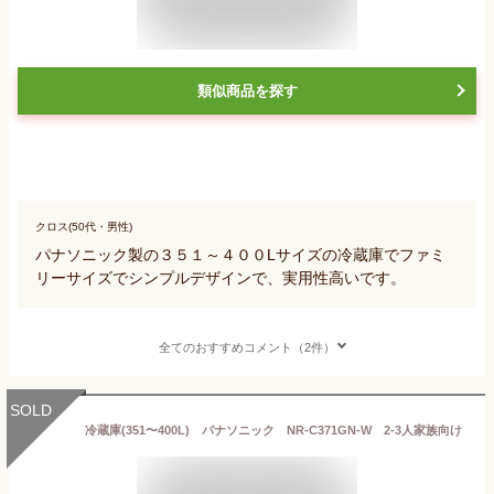
類似商品を探す
クロス(50代・男性)
パナソニック製の３５１～４００Lサイズの冷蔵庫でファミ
リーサイズでシンプルデザインで、実用性高いです。
全てのおすすめコメント（2件）
SOLD
冷蔵庫(351〜400L) パナソニック NR-C371GN-W 2-3人家族向け