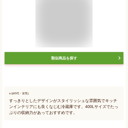
類似商品を探す
s.i(40代・女性)
すっきりとしたデザインがスタイリッシュな雰囲気でキッチ
ンインテリアにも良くなじむ冷蔵庫です。400Lサイズでたっ
ぷりの収納力があっておすすめです。