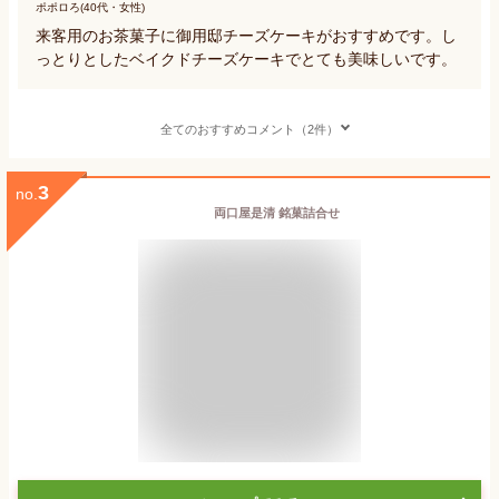
ポポロろ(40代・女性)
来客用のお茶菓子に御用邸チーズケーキがおすすめです。し
っとりとしたベイクドチーズケーキでとても美味しいです。
全てのおすすめコメント（2件）
3
no.
両口屋是清 銘菓詰合せ