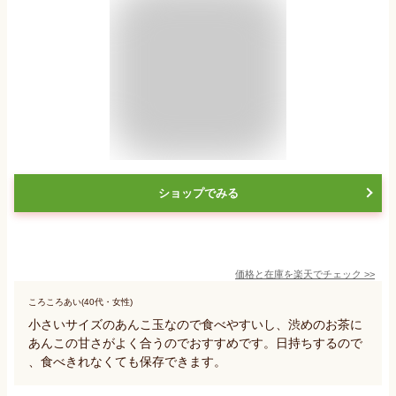
ショップでみる
価格と在庫を
楽天
でチェック
>>
ころころあい(40代・女性)
小さいサイズのあんこ玉なので食べやすいし、渋めのお茶に
あんこの甘さがよく合うのでおすすめです。日持ちするので
、食べきれなくても保存できます。