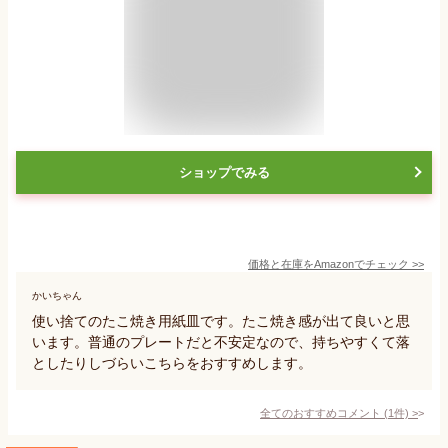
ショップでみる
価格と在庫を
Amazon
でチェック
>>
かいちゃん
使い捨てのたこ焼き用紙皿です。たこ焼き感が出て良いと思
います。普通のプレートだと不安定なので、持ちやすくて落
としたりしづらいこちらをおすすめします。
全てのおすすめコメント
(
1
件)
>