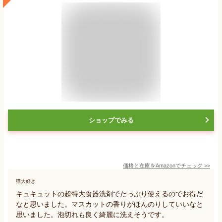
ショップでみる
価格と在庫を
Amazon
でチェック
>>
猫大好き
キュキュットの超特大食器洗剤でたっぷり使えるのでお得だ
なと思いました。マスカットの香りがほんのりしていいなと
思いました。泡切れも良く綺麗に洗えそうです。