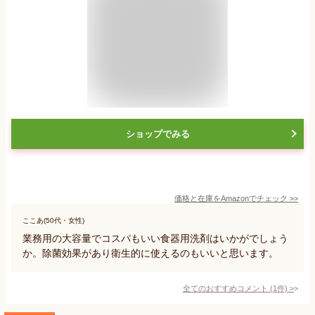
ショップでみる
価格と在庫を
Amazon
でチェック
>>
ここあ(50代・女性)
業務用の大容量でコスパもいい食器用洗剤はいかがでしょう
か。除菌効果があり衛生的に使えるのもいいと思います。
全てのおすすめコメント
(
1
件)
>