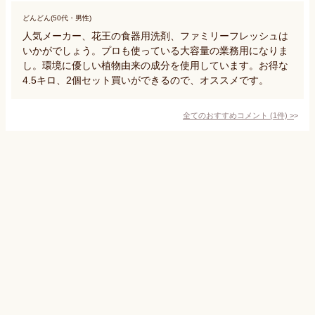
どんどん(50代・男性)
人気メーカー、花王の食器用洗剤、ファミリーフレッシュは
いかがでしょう。プロも使っている大容量の業務用になりま
し。環境に優しい植物由来の成分を使用しています。お得な
4.5キロ、2個セット買いができるので、オススメです。
全てのおすすめコメント
(
1
件)
>