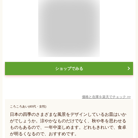
ショップでみる
価格と在庫を
楽天
でチェック
>>
ころころあい(40代・女性)
日本の四季のさまざまな風景をデザインしているお皿はいか
がでしょうか。涼やかなものだけでなく、秋や冬を思わせる
ものもあるので、一年中楽しめます。どれもきれいで、食卓
が明るくなるので、おすすめです。