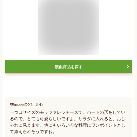
類似商品を探す
RRgypsies(60代・男性)
一つ口サイズのモッツァレラチーズで、ハートの形をしてい
るので、とても可愛らしいですよ。サラダに入れると、おし
ゃれに見えます。他にもいろいろな料理にワンポイントとし
て添えられそうですね。