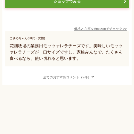
ショップでみる
価格と在庫を
Amazon
でチェック
>>
こさめちゃん(50代・女性)
花畑牧場の業務用モッツァレラチーズです。美味しいモッツ
ァレラチーズが一口サイズですし、家族みんなで、たくさん
食べるなら、使い切れると思います。
全てのおすすめコメント（2件）