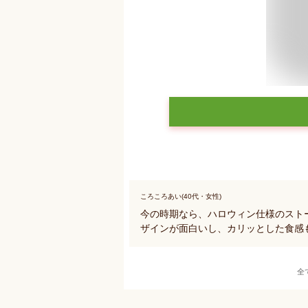
ころころあい(40代・女性)
今の時期なら、ハロウィン仕様のスト
ザインが面白いし、カリッとした食感
全