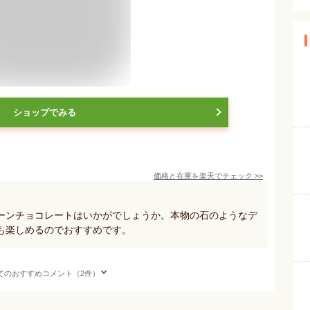
ショップでみる
価格と在庫を
楽天
でチェック
>>
ーンチョコレートはいかがでしょうか。本物の石のようなデ
も楽しめるのでおすすめです。
てのおすすめコメント（2件）