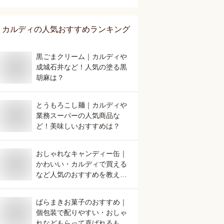
は？
カルディ
の人気おすすめランキング
黒ごまクリーム｜カルディや
成城石井など！人気の塗る黒
胡麻は？
とうもろこし麺｜カルディや
業務スーパーの人気商品な
ど！美味しいおすすめは？
おしゃれなキャンディー缶｜
かわいい・カルディで買える
など人気のおすすめを教えて
ください。
ばらまきお菓子のおすすめ｜
個包装で配りやすい・おしゃ
れなどもらって喜ばれるもの