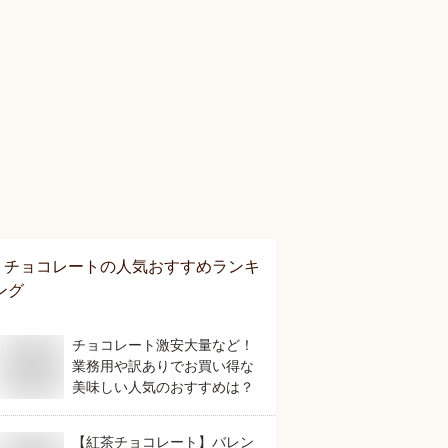
チョコレート
の人気おすすめランキ
ング
チョコレート激安大量など！
業務用や訳ありでお買い得な
美味しい人気のおすすめは？
【紅茶チョコレート】バレン