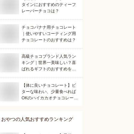
タインにおすすめのティーフ
レーバーチョコは？
チョコバナナ用チョコレート
｜使いやすいコーティング用
チョコレートのおすすめは？
高級チョコブランド人気ラン
キング｜世界一美味しい？喜
ばれるギフトのおすすめを教
えてください。
【体に良いチョコレート】ビ
ターな味わい、少量食べれば
OKのハイカカオチョコレート
のおすすめは？
おやつ
の人気おすすめランキング