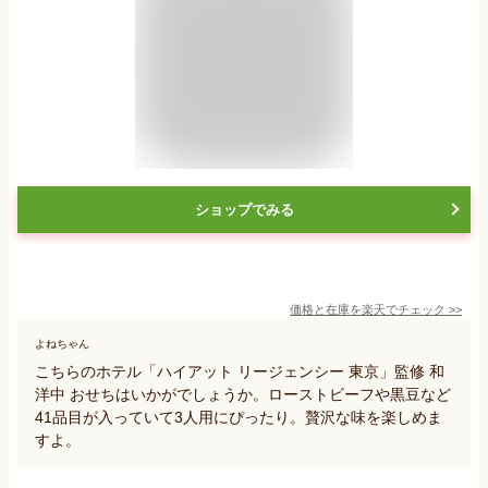
ショップでみる
価格と在庫を
楽天
でチェック
>>
よねちゃん
こちらのホテル「ハイアット リージェンシー 東京」監修 和
洋中 おせちはいかがでしょうか。ローストビーフや黒豆など
41品目が入っていて3人用にぴったり。贅沢な味を楽しめま
すよ。