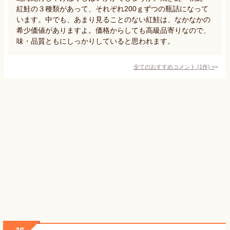
紅鮭の３種類があって、それぞれ200ｇずつの瓶詰になって
います。中でも、あまり見ることのない紅鮭は、なかなかの
希少価値がありますよ。価格からしても高級品寄りなので、
味・品質ともにしっかりしていると思われます。
全てのおすすめコメント
(
1
件)
>