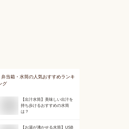
弁当箱・水筒
の人気おすすめランキ
ング
【出汁水筒】美味しい出汁を
持ち歩けるおすすめの水筒
は？
【お湯が沸かせる水筒】USB