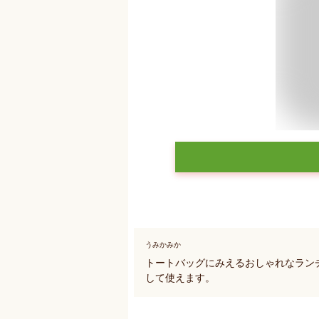
うみかみか
トートバッグにみえるおしゃれなラン
して使えます。