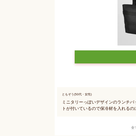
ともぞう(50代・女性)
ミニタリーっぽいデザインのランチバ
トが付いているので保冷材を入れるのに
全