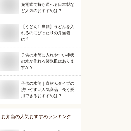
充電式で持ち運べる日本製な
ど人気のおすすめは？
【うどん弁当箱】うどんを入
れるのにぴったりの弁当箱
は？
子供の水筒に入れやすい棒状
の氷が作れる製氷皿はありま
すか？
子供の水筒｜直飲みタイプの
洗いやすい人気商品！長く愛
用できるおすすめは？
お弁当
の人気おすすめランキング