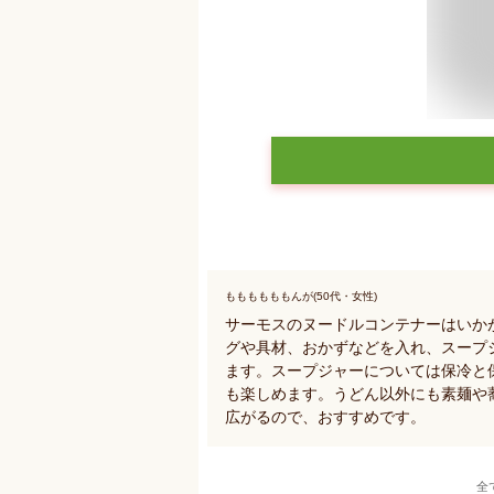
ももももももんが(50代・女性)
サーモスのヌードルコンテナーはいか
グや具材、おかずなどを入れ、スープ
ます。スープジャーについては保冷と
も楽しめます。うどん以外にも素麺や
広がるので、おすすめです。
全