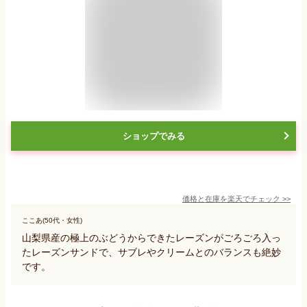
ショップでみる
価格と在庫を
楽天
でチェック
>>
ここあ(50代・女性)
山梨県産の極上のぶどうからできたレーズンがごろごろ入っ
たレーズンサンドで、サブレやクリームとのバランスも絶妙
です。