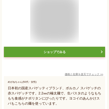
ショップでみる
価格と在庫を
楽天
でチェック
>>
めがねちゃん(50代・女性)
日本初の国産スパゲッティブランド、ボルカノ スパゲッチの
赤スパゲッチです。2.2㎜の極太麺で、生パスタのようなもち
もち食感がナポリタンにぴったりです。ヨコイのあんかけス
パもこちらの麺を使っています。