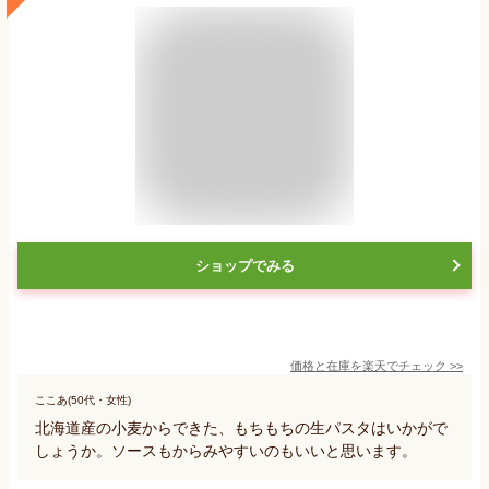
ショップでみる
価格と在庫を
楽天
でチェック
>>
ここあ(50代・女性)
北海道産の小麦からできた、もちもちの生パスタはいかがで
しょうか。ソースもからみやすいのもいいと思います。