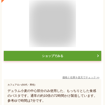
ショップでみる
価格と在庫を
楽天
でチェック
>>
カフェアロハ(50代・男性)
デュラム小麦の中心部分のみ使用した、もっちりとした食感
のパスタです。通常の約10倍の72時間かけ製造しています。
参考ゆで時間は7分です。