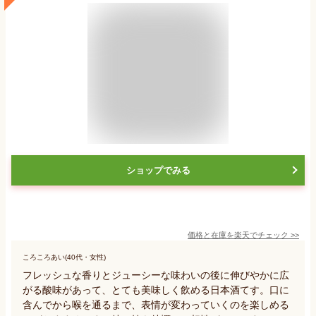
ショップでみる
価格と在庫を
楽天
でチェック
>>
ころころあい(40代・女性)
フレッシュな香りとジューシーな味わいの後に伸びやかに広
がる酸味があって、とても美味しく飲める日本酒てす。口に
含んでから喉を通るまで、表情が変わっていくのを楽しめる