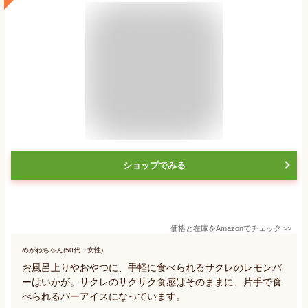
ショップでみる
価格と在庫を
Amazon
でチェック
>>
めがねちゃん(50代・女性)
お風呂上りやおやつに、手軽に食べられるサクレのレモンバ
ーはいかが。サクレのサクサク食感はそのままに、片手で食
べられるバーアイスになっています。