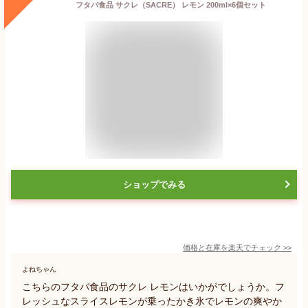
フタバ食品 サクレ（SACRE） レモン 200ml×6個セット
ショップでみる
価格と在庫を
楽天
でチェック
>>
よねちゃん
こちらのフタバ食品のサクレ レモンはいかがでしょうか。フ
レッシュなスライスレモンが乗ったかき氷でレモンの爽やか