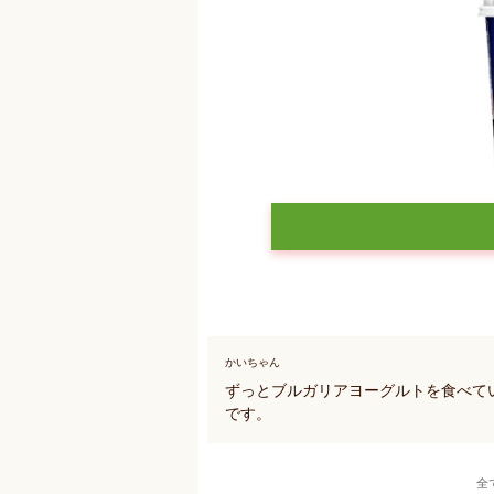
かいちゃん
ずっとブルガリアヨーグルトを食べて
です。
全