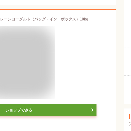
レーンヨーグルト（バッグ・イン・ボックス）10kg
ショップでみる