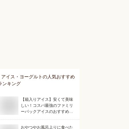
アイス・ヨーグルト
の人気おすすめ
ランキング
【箱入りアイス】安くて美味
しい！コスパ最強のファミリ
ーパックアイスのおすすめ
は？
おやつやお風呂上りに食べた