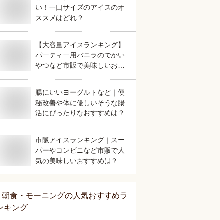
い！一口サイズのアイスのオ
ススメはどれ？
【大容量アイスランキング】
パーティー用バニラのでかい
やつなど市販で美味しいおす
すめは？
腸にいいヨーグルトなど｜便
秘改善や体に優しいそうな腸
活にぴったりなおすすめは？
市販アイスランキング｜スー
パーやコンビニなど市販で人
気の美味しいおすすめは？
朝食・モーニング
の人気おすすめラ
ンキング