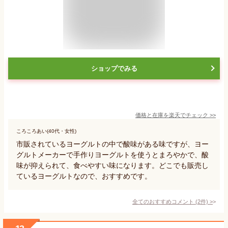
ショップでみる
価格と在庫を
楽天
でチェック
>>
ころころあい(40代・女性)
市販されているヨーグルトの中で酸味がある味ですが、ヨー
グルトメーカーで手作りヨーグルトを使うとまろやかで、酸
味が抑えられて、食べやすい味になります。どこでも販売し
ているヨーグルトなので、おすすめです。
全てのおすすめコメント
(
2
件)
>