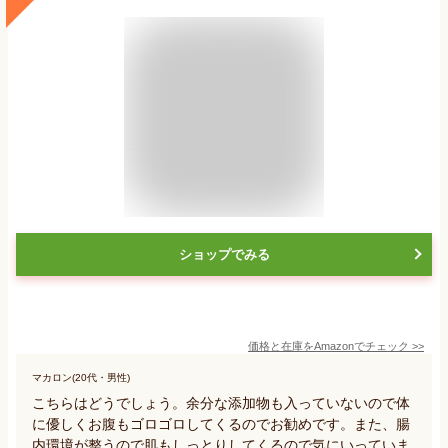
ショップでみる
価格と在庫を
Amazon
でチェック
>>
マカロン(20代・男性)
こちらはどうでしょう。余分な添加物も入っていないので体
に優しくお腹もゴロゴロしてくるのでお勧めです。また、腸
内環境が整うので肌もしっとりしてくるので気にいっていま