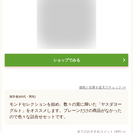
ショップでみる
価格と在庫を
楽天
でチェック
>>
雑学者(60代・男性)
モンドセレクションを始め、数々の賞に輝いた「ヤスダヨー
グルト」をオススメします。プレーンだけの商品がなかった
ので色々な詰合せセットです。
全てのおすすめコメント
(
4
件)
>