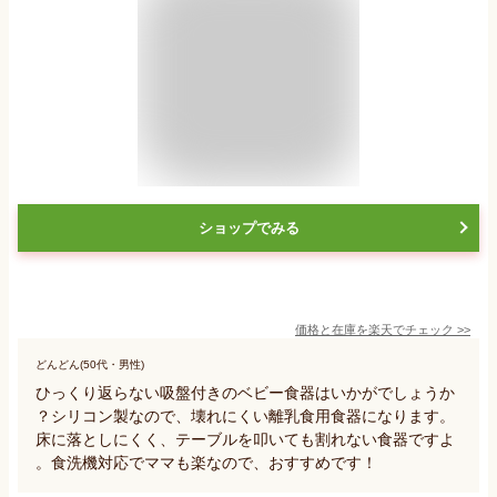
ショップでみる
価格と在庫を
楽天
でチェック
>>
どんどん(50代・男性)
ひっくり返らない吸盤付きのベビー食器はいかがでしょうか
？シリコン製なので、壊れにくい離乳食用食器になります。
床に落としにくく、テーブルを叩いても割れない食器ですよ
。食洗機対応でママも楽なので、おすすめです！