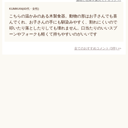
KUMIKAN(40代・女性)
こちらの温かみのある木製食器。動物の形はお子さんでも喜
んでくれ、お子さんの手にも馴染みやすく、割れにくいので
叩いたり落としたりしても壊れません。口当たりのいいスプ
ーンやフォークも軽くて持ちやすいのがいいです
全てのおすすめコメント
(
3
件)
>