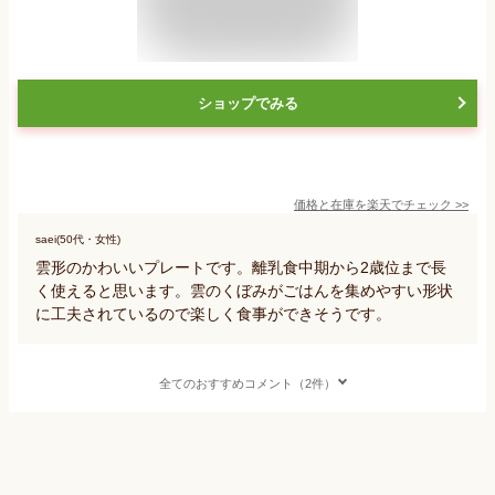
ショップでみる
価格と在庫を
楽天
でチェック
>>
saei(50代・女性)
雲形のかわいいプレートです。離乳食中期から2歳位まで長
く使えると思います。雲のくぼみがごはんを集めやすい形状
に工夫されているので楽しく食事ができそうです。
全てのおすすめコメント（2件）