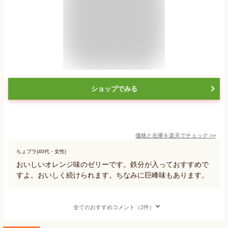
ショップでみる
価格と在庫を
楽天
でチェック
>>
ちょプラ(40代・女性)
おいしいオレンジ味のゼリーです。鉄分が入っておすすめで
すよ。おいしく続けられます。ちなみに巨峰味もあります。
全てのおすすめコメント（2件）