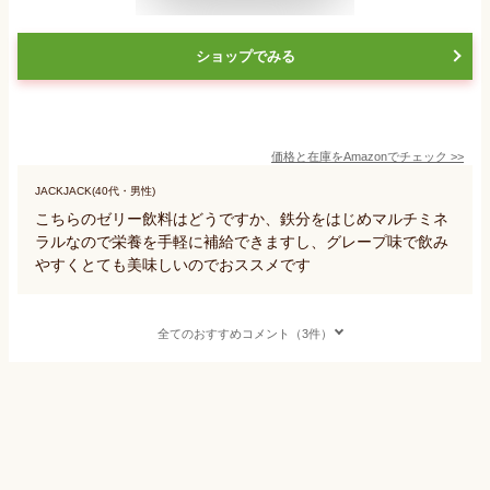
ショップでみる
価格と在庫を
Amazon
でチェック
>>
JACKJACK(40代・男性)
こちらのゼリー飲料はどうですか、鉄分をはじめマルチミネ
ラルなので栄養を手軽に補給できますし、グレープ味で飲み
やすくとても美味しいのでおススメです
全てのおすすめコメント（3件）