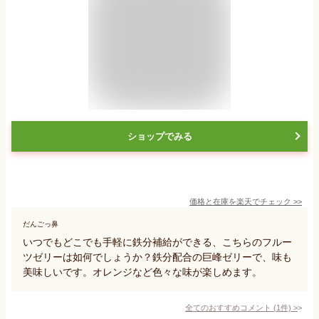
ショップでみる
価格と在庫を
楽天
でチェック
>>
だんごっ鼻
いつでもどこでも手軽に鉄分補給ができる、こちらのフルー
ツゼリーは如何でしょうか？鉄分配合の巨峰ゼリーで、味も
美味しいです。オレンジなど色々な味が楽しめます。
全てのおすすめコメント
(
1
件)
>