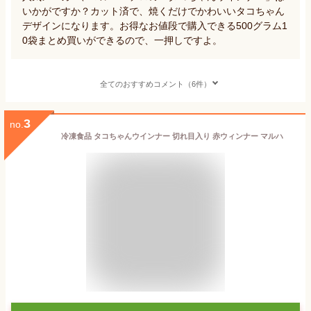
いかがですか？カット済で、焼くだけでかわいいタコちゃん
デザインになります。お得なお値段で購入できる500グラム1
0袋まとめ買いができるので、一押しですよ。
全てのおすすめコメント（6件）
3
no.
冷凍食品 タコちゃんウインナー 切れ目入り 赤ウィンナー マルハ