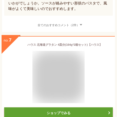
いかがでしょうか。ソースが絡みやすい形状のパスタで、風
味がよくて美味しいのでおすすめします。
全てのおすすめコメント（2件）
7
no.
ハウス 北海道グラタン 4皿分(164g*2箱セット)【ハウス】
ショップでみる