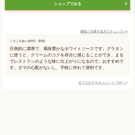
ショップでみる
価格と在庫を
楽天
でチェック
>>
ころころあい(40代・女性)
圧倒的に濃厚で、風味豊かなホワイトソースです。グラタン
に使うと、クリームのコクを存分に感じることができ、まる
でレストランのような味に仕上がりになるので、おすすめで
す。ダマの心配がないし、手軽に作れて便利です。
全てのおすすめコメント
(
2
件)
>