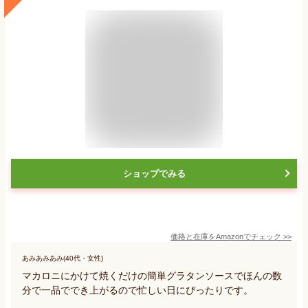
ショップでみる
価格と在庫を
Amazon
でチェック
>>
あみあみあみ(40代・女性)
マカロニにかけて焼くだけの簡単グラタンソースでほんの数
分で一品ででき上がるので忙しい日にぴったりです。