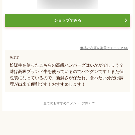
ショップでみる
価格と在庫を
楽天
でチェック
>>
咲ぱぱ
松阪牛を使ったこちらの高級ハンバーグはいかがでしょう？
味は高級ブランド牛を使っているのでバツグンです！また個
包装になっているので、新鮮さが保たれ、食べたい分だけ調
理が出来て便利です！おすすめします！
全てのおすすめコメント（2件）