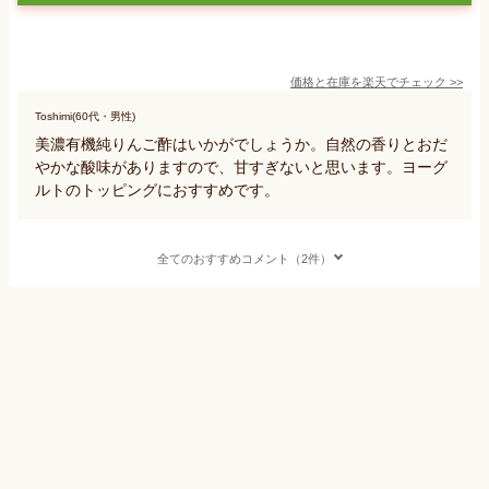
価格と在庫を
楽天
でチェック
>>
Toshimi(60代・男性)
美濃有機純りんご酢はいかがでしょうか。自然の香りとおだ
やかな酸味がありますので、甘すぎないと思います。ヨーグ
ルトのトッピングにおすすめです。
全てのおすすめコメント（2件）